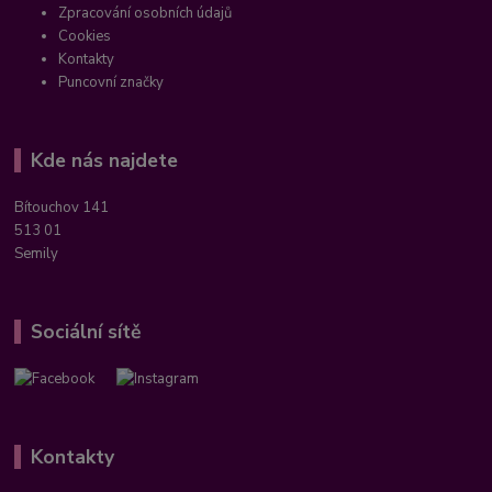
Zpracování osobních údajů
Cookies
Kontakty
Puncovní značky
Kde nás najdete
Bítouchov 141
513 01
Semily
Sociální sítě
Kontakty