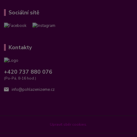
Sociální sítě
Kontakty
+420 737 880 076
(Po-Pá, 8-16 hod.)
info@pohlazenizeme.cz
Upravit sběr cookies.