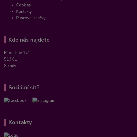
Cookies
Kontakty
Puncovní značky
Kde nás najdete
Bítouchov 141
513 01
Semily
Sociální sítě
Kontakty