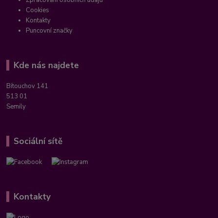
Cookies
Kontakty
Puncovní značky
Kde nás najdete
Bítouchov 141
513 01
Semily
Sociální sítě
Kontakty