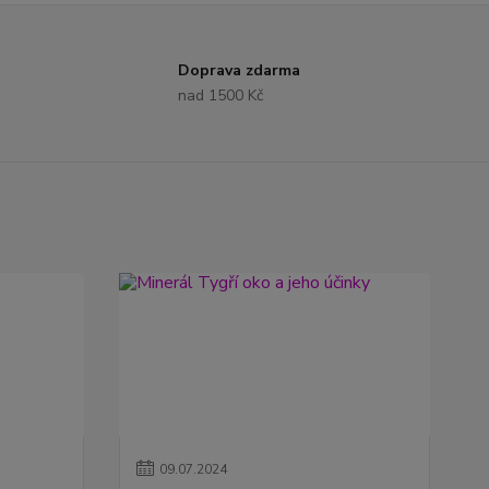
Doprava zdarma
nad 1500 Kč
09
.
07
.
2024