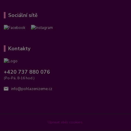
Sociální sítě
Kontakty
+420 737 880 076
(Po-Pá, 8-16 hod.)
info@pohlazenizeme.cz
Upravit sběr cookies.