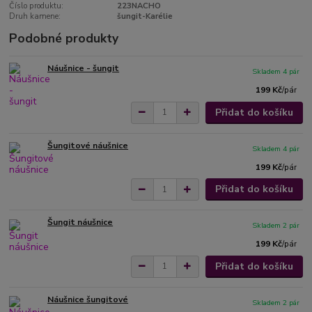
Číslo produktu:
223NACHO
Druh kamene:
šungit-Karélie
Podobné produkty
Náušnice - šungit
Skladem 4 pár
199 Kč
/
pár
Přidat do košíku
Šungitové náušnice
Skladem 4 pár
199 Kč
/
pár
Přidat do košíku
Šungit náušnice
Skladem 2 pár
199 Kč
/
pár
Přidat do košíku
Náušnice šungitové
Skladem 2 pár