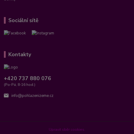
Sociální sítě
Kontakty
+420 737 880 076
(Po-Pá, 8-16 hod.)
info@pohlazenizeme.cz
Upravit sběr cookies.