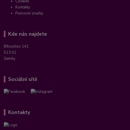
Cookies
Kontakty
Puncovní značky
Kde nás najdete
Bítouchov 141
513 01
Semily
Sociální sítě
Kontakty