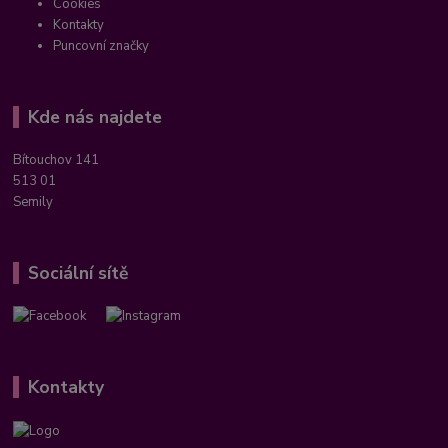
Cookies
Kontakty
Puncovní značky
Kde nás najdete
Bítouchov 141
513 01
Semily
Sociální sítě
Kontakty