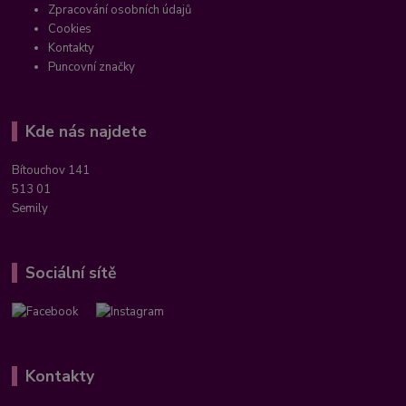
Zpracování osobních údajů
Cookies
Kontakty
Puncovní značky
Kde nás najdete
Bítouchov 141
513 01
Semily
Sociální sítě
Kontakty