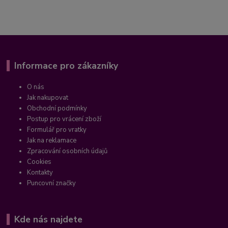
Informace pro zákazníky
O nás
Jak nakupovat
Obchodní podmínky
Postup pro vrácení zboží
Formulář pro vratky
Jak na reklamace
Zpracování osobních údajů
Cookies
Kontakty
Puncovní značky
Kde nás najdete