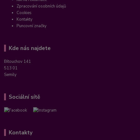
Zpracování osobních údajů
Cookies
Kontakty
Puncovní značky
Kde nás najdete
Bítouchov 141
513 01
Semily
Sociální sítě
Kontakty