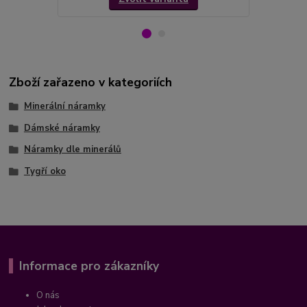
Zboží zařazeno v kategoriích
Minerální náramky
Dámské náramky
Náramky dle minerálů
Tygří oko
Informace pro zákazníky
O nás