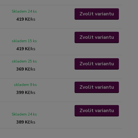
Skladem 24 ks
Zvolit variantu
419 Kč
/
ks
Zvolit variantu
skladem 15 ks
419 Kč
/
ks
skladem 25 ks
Zvolit variantu
369 Kč
/
ks
skladem 9 ks
Zvolit variantu
399 Kč
/
ks
Zvolit variantu
Skladem 24 ks
389 Kč
/
ks