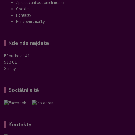
Zpracování osobních údajů
Cookies
Kontakty
Puncovní značky
Kde nás najdete
Bítouchov 141
513 01
Semily
Sociální sítě
Kontakty