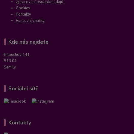
Zpracování osobních údajů
Cookies
Kontakty
Puncovní značky
Kde nás najdete
Bítouchov 141
513 01
Semily
Sociální sítě
Kontakty