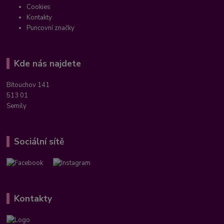
Cookies
Kontakty
Puncovní značky
Kde nás najdete
Bítouchov 141
513 01
Semily
Sociální sítě
Kontakty