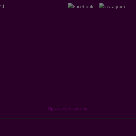
41
Upravit sběr cookies.